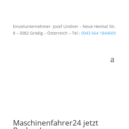
Einzelunternehmer- Josef Lindner – Neue Heimat Str.
8 – 5082 Grödig – Österreich – Tel.:
0043 664 1844609
Maschinenfahrer24 jetzt