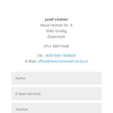
Josef Lindner
Neue Heimat Str. 8
5082 Grödig
Österreich
ATU: 68011448
Tel.:
0043 664 1844609
E-Mail:
office@maschinenfahrer24.at