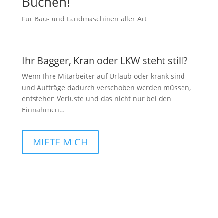
Buchen!
Für Bau- und Landmaschinen aller Art
Ihr Bagger, Kran oder LKW steht still?
Wenn Ihre Mitarbeiter auf Urlaub oder krank sind
und Aufträge dadurch verschoben werden müssen,
entstehen Verluste und das nicht nur bei den
Einnahmen…
MIETE MICH