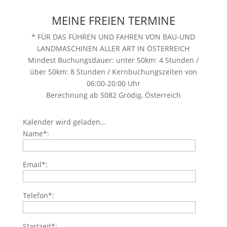
MEINE FREIEN TERMINE
* FÜR DAS FÜHREN UND FAHREN VON BAU-UND
LANDMASCHINEN ALLER ART IN ÖSTERREICH
Mindest Buchungsdauer: unter 50km: 4 Stunden /
über 50km: 8 Stunden / Kernbuchungszeiten von
06:00-20:00 Uhr
Berechnung ab 5082 Grödig, Österreich
Kalender wird geladen...
Name*:
Email*:
Telefon*:
Startzeit*: