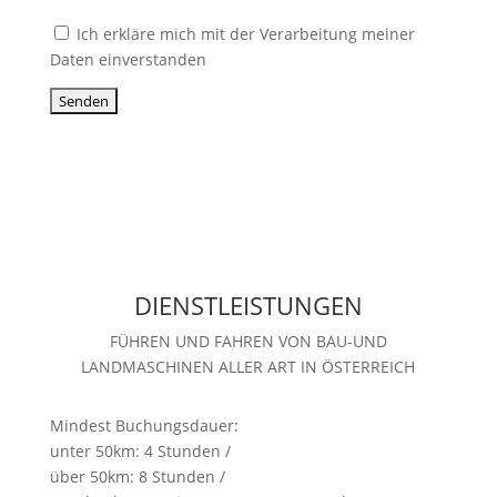
Ich erkläre mich mit der Verarbeitung meiner
Daten einverstanden
DIENSTLEISTUNGEN
FÜHREN UND FAHREN VON BAU-UND
LANDMASCHINEN ALLER ART IN ÖSTERREICH
Mindest Buchungsdauer:
unter 50km: 4 Stunden /
über 50km: 8 Stunden /