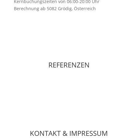
Kernbuchungszeiten von 06:00-20:00 Uhr
Berechnung ab 5082 Grödig, Österreich
REFERENZEN
KONTAKT & IMPRESSUM